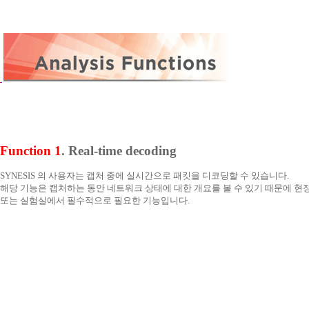
Function 1
. Real-time decoding
SYNESIS 의 사용자는 캡처 중에 실시간으로 패킷을 디코딩할 수 있습니다.
해당 기능은 캡처하는 동안 네트워크 상태에 대한 개요를 볼 수 있기 때문에 현
또는 실험실에서 필수적으로 필요한 기능입니다.