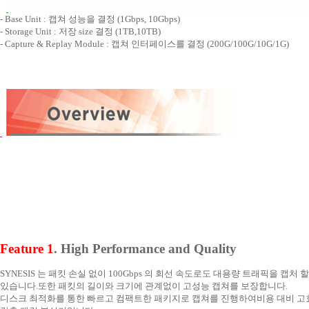
- Base Unit : 캡쳐 성능을 결정 (1Gbps, 10Gbps)
- Storage Unit : 저장 size 결정 (1TB,10TB)
- Capture & Replay Module : 캡쳐 인터페이스를 결정 (200G/100G/10G/1G)
Feature 1
. High Performance and Quality
SYNESIS 는 패킷 손실 없이 100Gbps 의 회선 속도로도 대용량 트래픽을 캡처 할
있습니다. 또한 패킷의 길이와 크기에 관계없이 고성능 캡쳐를 보장합니다.
디스크 최적화를 통한 빠르고 컴팩트한 패키지로 캡쳐를 진행하여 비용 대비 