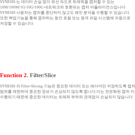
SYNESIS 는 데이터 손실 없이 유선 속도로 트래픽을 캡처할 수 있는
10M/100M/1G/10G/100G 네트워크와 호환되는 캡처 어플라이언스입니다.
SYNESIS 사용자는 캡처를 중단하지 않고도 패킷 분석을 수행할 수 있습니다.
또한 백업기능을 통해 캡처하는 동안 로컬 또는 원격 파일 시스템에 자동으로
저장할 수 있습니다.
Function 2
. Filter/Slice
SYNESIS 의 Filter-Slicing 기능은 중요한 데이터 또는 레이어만 저장하도록 캡
범위를 제한하여 중요한 정보가 손상되지 않도록 합니다. 이는 전문화된 캡처 
수행되기 때문에 중요한 데이터는 트래픽 부하와 관계없이 손실되지 않습니다.