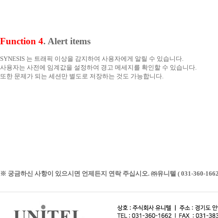
Function 4
. Alert items
SYNESIS 는 트래픽 이상을 감지하여 사용자에게 알릴 수 있습니다.
사용자는 사전에 임계값을 설정하여 경고 메세지를 확인할 수 있습니다.
또한 문제가 되는 세션만 별도로 저장하는 것도 가능합니다.
※ 궁금하신 사항이 있으시면 언제든지 연락 주십시오. ㈜유니텔 ( 031-360-1662