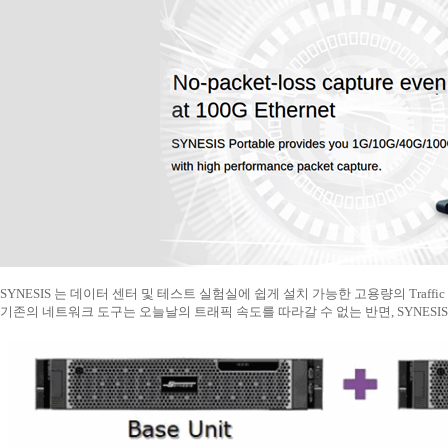
SYNESIS 는 데이터 센터 및 테스트 실험실에 쉽게 설치 가능한 고용량의 Traffic Cap
기존의 네트워크 도구는 오늘날의 트래픽 속도를 따라갈 수 없는 반면, SYNESI