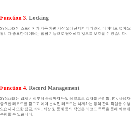
Function 3
. Locking
SYNESIS 의 스토리지가 가득 차면 가장 오래된 데이터가 최신 데이터로 덮어
됩니다. 중요한 데이터는 잠금 기능으로 덮어쓰지 않도록 보호될 수 있습니다.
Function 4
. Record Management
SYNESIS 는 캡처 시작부터 종료까지 단일 레코드로 캡처를 관리합니다. 사용
중요한 레코드를 잠그고 이미 분석된 레코드는 삭제하는 등의 관리 작업을 수행
있습니다. 또한 잠금, 삭제, 저장 및 통계 등의 작업은 레코드 목록을 통해 빠르게
수행할 수 있습니다.