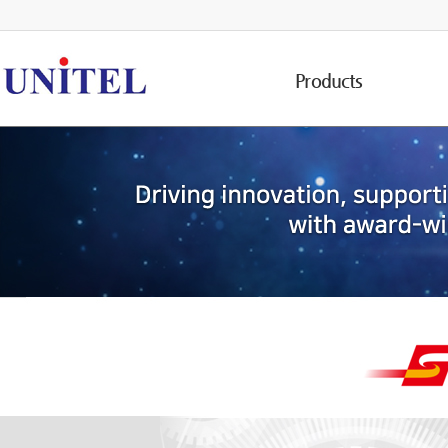
Products