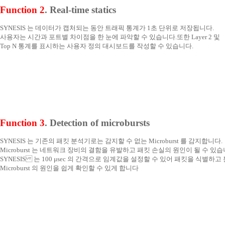
Function 2
. Real-time statics
SYNESIS 는 데이터가 캡처되는 동안 트래픽 통계가 1초 단위로 저장됩니다.
사용자는 시간과 포트별 차이점을 한 눈에 파악할 수 있습니다. 또한 Layer 2 및
Top N 통계를 표시하는 사용자 정의 대시보드를 작성할 수 있습니다.
Function 3
. Detection of microbursts
SYNESIS 는 기존의 패킷 분석기로는 감지할 수 없는 Microburst 를 감지합니다.
Microburst 는 네트워크 장비의 결함을 유발하고 패킷 손실의 원인이 될 수 있습
SYNESIS 는 100 μsec 의 간격으로 임계값을 설정할 수 있어 패킷을 식별하
Microburst 의 원인을 쉽게 확인할 수 있게 합니다