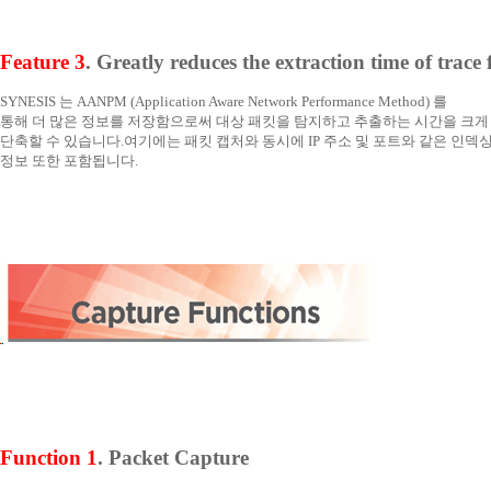
Feature 3
. Greatly reduces the extraction time of trace f
SYNESIS 는 AANPM (Application Aware Network Performance Method) 를
통해 더 많은 정보를 저장함으로써 대상 패킷을 탐지하고 추출하는 시간을 크게
단축할 수 있습니다. 여기에는 패킷 캡처와 동시에 IP 주소 및 포트와 같은 인덱
정보 또한 포함됩니다.
Function 1
. Packet Capture