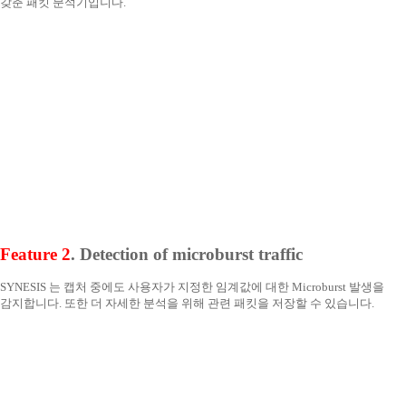
갖춘 패킷 분석기입니다.
Feature 2
. Detection of microburst traffic
SYNESIS 는 캡처 중에도 사용자가 지정한 임계값에 대한 Microburst 발생을
감지합니다. 또한 더 자세한 분석을 위해 관련 패킷을 저장할 수 있습니다.