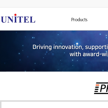
Products