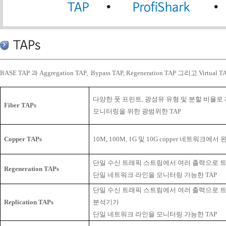
BASE TAP 과 Aggregation TAP, Bypass TAP, Regeneration TAP 그리고 Virtu
다양한 풋 프린트, 광섬유 유형 및 분할 비율로 
Fiber TAPs
모니터링을 위한 광범위한 TAP
Copper TAPs
10M, 100M, 1G
및
10G copper
네트워크에서 완
단일 수신 트래픽 스트림에서 여러 출력으로 
Regeneration TAPs
단일 네트워크 라인을 모니터링 가능한 TAP
단일 수신 트래픽 스트림에서 여러 출력으로 
Replication TAPs
분석기가
단일 네트워크 라인을 모니터링 가능한 TAP