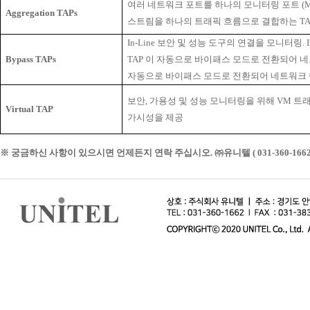
여러 네트워크 포트를 하나의 모니터링 포트 (M
Aggregation TAPs
스트림을 하나의 트래픽 흐름으로 결합하는 TA
In-Line 보안 및 성능 도구의 연결을 모니터링. 
Bypass TAPs
TAP 이 자동으로 바이패스 모드로 전환되어 네
자동으로 바이패스 모드로 전환되어 네트워크 
보안, 가용성 및 성능 모니터링을 위해 VM 트래
Virtual TAP
가시성을 제공
※ 궁금하신 사항이 있으시면 언제든지 연락 주십시오. ㈜유니텔 ( 031-360-1662